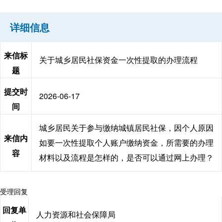
详细信息
来信标
关于城乡居民社保资金一次性提取的办理流程
题
提交时
2026-06-17
间
城乡居民关于参与缴纳城镇居民社保，因个人原因
来信内
如要一次性提取个人账户缴纳资金，所需要的办理
容
材料以及流程是怎样的，是否可以通过网上办理？
受理回复
回复单
人力资源和社会保障局