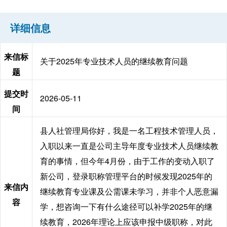
详细信息
来信标
关于2025年专业技术人员的继续教育问题
题
提交时
2026-05-11
间
县人社管理局你好，我是一名工程技术管理人员，
入职以来一直是公司主导年度专业技术人员继续教
育的事情，但今年4月份，由于工作的变动入职了
新公司，登录职称管理平台的时候发现2025年的
来信内
继续教育专业课及公需课未学习，并非个人恶意漏
容
学，想咨询一下有什么途径可以补学2025年的继
续教育，2026年理论上应该申报中级职称，对此