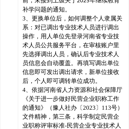
前，未接到上级关于
年继续教育
2025
补学问题的通知。
3
、更换单位后，如何调整个人隶属关
系：对已调出专业技术人员进行调出
操作，用人单位先登录河南省专业技
术人员公共服务平台，在审核账户里
先选择调出人员，确认后专业技术人
员信息会自动覆盖。再填写调出单位
信息即可发出调出请求，新单位接收
后，个人即可调转单位成功。
4
、依据河南省人力资源和社会保障厅
《关于进一步做好民营企业职称工作
的通知》（
豫人社办
〔
2023
〕
113号）
文件精神，第三条，科学制定民营企
业职称评审标准-民营企业专业技术人