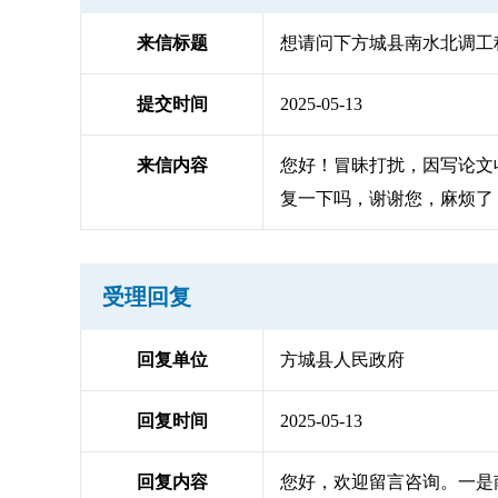
来信标题
想请问下方城县南水北调工
提交时间
2025-05-13
来信内容
您好！冒昧打扰，因写论文
复一下吗，谢谢您，麻烦了
受理回复
回复单位
方城县人民政府
回复时间
2025-05-13
回复内容
您好，欢迎留言咨询。一是南