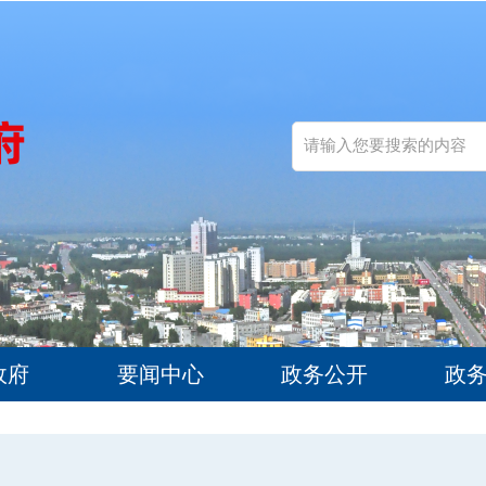
政府
要闻中心
政务公开
政