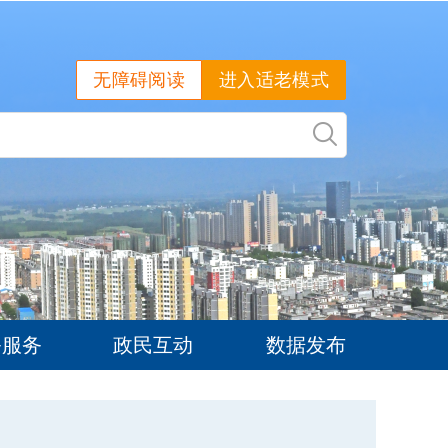
无障碍阅读
进入适老模式
务服务
政民互动
数据发布