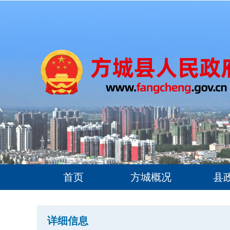
首页
方城概况
县
详细信息