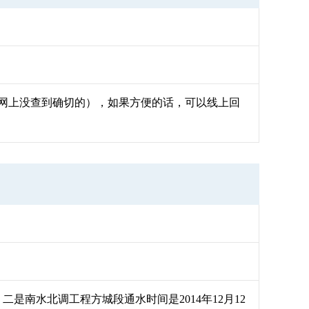
网上没查到确切的），如果方便的话，可以线上回
是南水北调工程方城段通水时间是2014年12月12