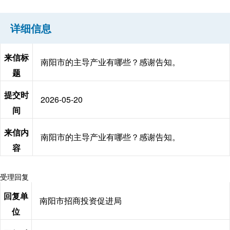
详细信息
来信标
南阳市的主导产业有哪些？感谢告知。
题
提交时
2026-05-20
间
来信内
南阳市的主导产业有哪些？感谢告知。
容
受理回复
回复单
南阳市招商投资促进局
位