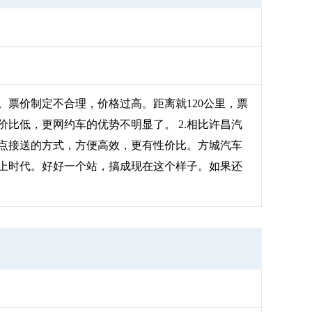
。票价制定不合理，价格过高。距离就120公里，票
价比低，更网约车的优势不明显了。 2.相比许昌汽
点接送的方式，方便高效，更有性价比。方城汽车
跟上时代。好好一个站，搞成现在这个样子。如果还