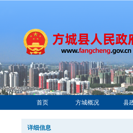
首页
方城概况
县
详细信息