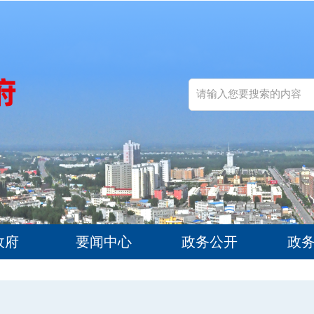
政府
要闻中心
政务公开
政