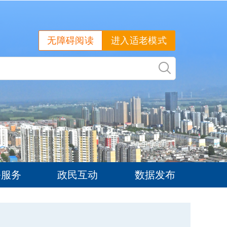
无障碍阅读
进入适老模式
务服务
政民互动
数据发布