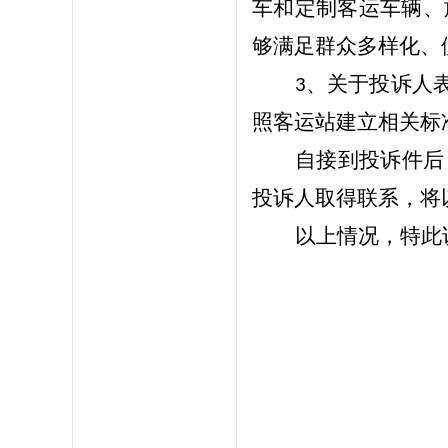
车和定制客运车辆、
够满足群众多样化、
、关于投诉人
3
照客运站建立相关标
自接到投诉件后
投诉人取得联系，将
以上情况，特此