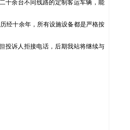
二十余台不同线路的定制客运车辆，能
来历经十余年，所有设施设备都是严格按
但投诉人拒接电话，后期我站将继续与