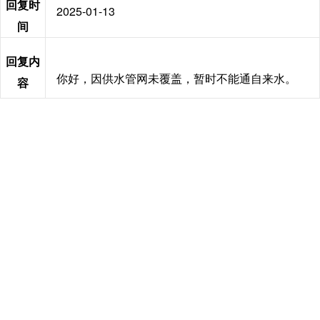
回复时
2025-01-13
间
回复内
你好，因供水管网未覆盖，暂时不能通自来水。
容