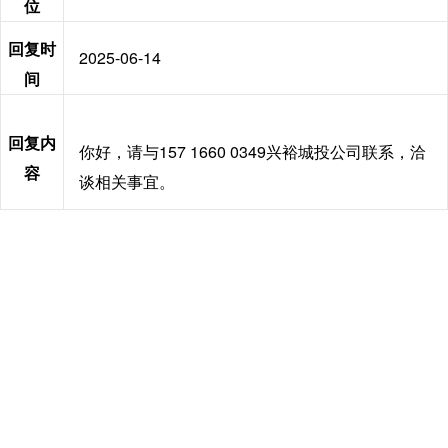
位
回复时
2025-06-14
间
回复内
你好，请与157 1660 0349兴裕城投公司联系，洽
容
谈相关事宜。