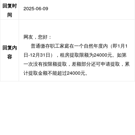
回复时
2025-06-09
间
网友，您好：
普通缴存职工家庭在一个自然年度内（即1月1
回复内
日-12月31日），租房提取限额为24000元。如第
容
一次没有按限额提取，差额部分还可申请提取，累
计提取金额不能超过24000元。