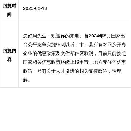
回复时
2025-02-13
间
您好周先生，欢迎你的来电。自2024年8月国家出
台公平竞争实施细则以后，市、县所有对回乡开办
回复内
企业的优惠政策及文件都作废取消，目前只能按照
容
国家相关优惠政策逐级上报申请，地方无任何优惠
政策，只有关于人才引进的相关支持政策，请理
解。