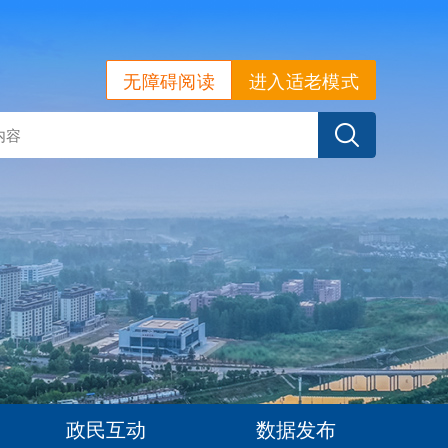
无障碍阅读
进入适老模式
政民互动
数据发布