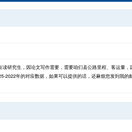
在读研究生，因论文写作需要，需要咱们县公路里程、客运量，
25-2022年的对应数据，如果可以提供的话，还麻烦您发到我