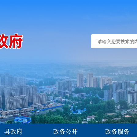
县政府
政务公开
政务服务