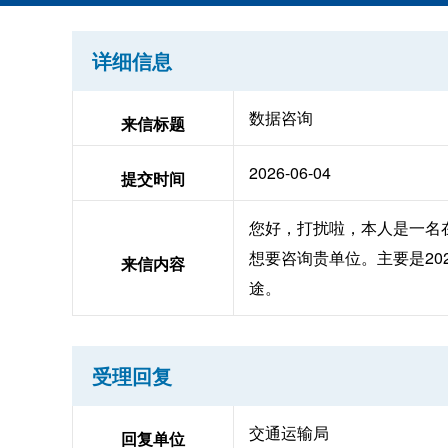
详细信息
数据咨询
来信标题
2026-06-04
提交时间
您好，打扰啦，本人是一名
想要咨询贵单位。主要是20
来信内容
途。
受理回复
交通运输局
回复单位