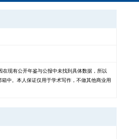
因在现有公开年鉴与公报中未找到具体数据，所以
的邮箱中。本人保证仅用于学术写作，不做其他商业用