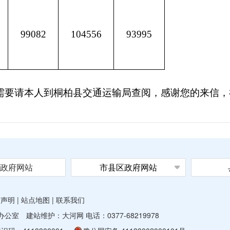
99082
104556
93995
需要请本人到桐柏县交通运输局查阅，感谢您的来信，
政府网站
市县区政府网站
站声明
|
站点地图
|
联系我们
室 建站维护：大河网 电话：0377-68219978