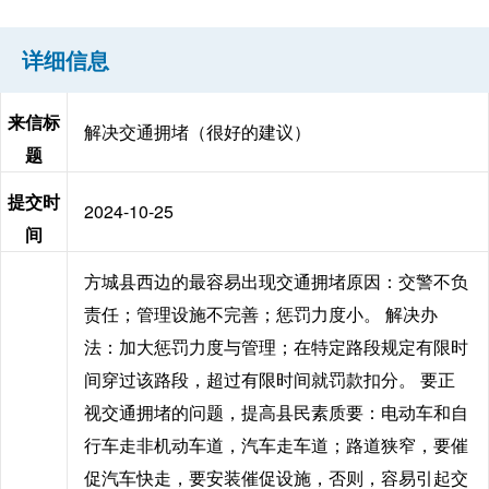
详细信息
来信标
解决交通拥堵（很好的建议）
题
提交时
2024-10-25
间
方城县西边的最容易出现交通拥堵原因：交警不负
责任；管理设施不完善；惩罚力度小。 解决办
法：加大惩罚力度与管理；在特定路段规定有限时
间穿过该路段，超过有限时间就罚款扣分。 要正
视交通拥堵的问题，提高县民素质要：电动车和自
行车走非机动车道，汽车走车道；路道狭窄，要催
促汽车快走，要安装催促设施，否则，容易引起交