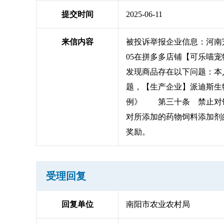
提交时间
2025-06-11
来信内容
被投诉举报企业信息：河南宠
05在拼多多店铺【可乐喵宠物用
发现商品存在以下问题：本
题，【生产企业】派迪斯生物
例》 第三十条 禁止对饲
对所添加的药物饲料添加剂
奖励。
受理回复
回复单位
南阳市农业农村局