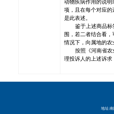
动物疾病作用的说明
项，且在每个对应的
是此表述。
鉴于上述商品标
围，若二者结合看，
情况下，向属地的农
按照《河南省农
理投诉人的上述诉求
地址:南