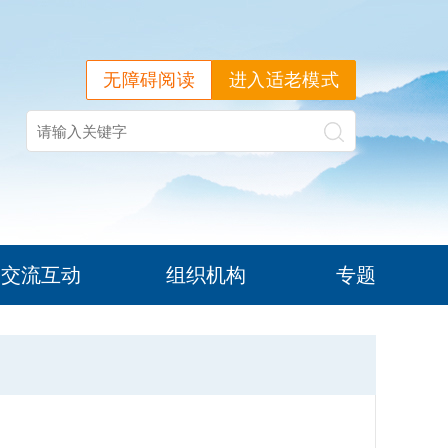
无障碍阅读
进入适老模式
交流互动
组织机构
专题