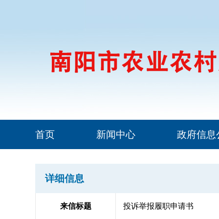
首页
新闻中心
政府信息
详细信息
来信标题
投诉举报履职申请书