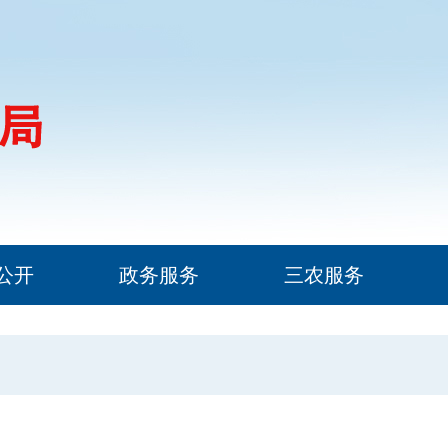
公开
政务服务
三农服务