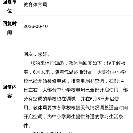
回复单
教育体育局
位
回复时
2026-06-10
间
网友，您好。
您的来信已知悉，教体局回复如下：经了解核
实，6月以来，随着气温逐渐升高，大部分中小学
校已经开始检修电路，排查电扇和空调，在6月4
回复内
日左右，大部分中小学校电扇已全部开启使用，部
容
分有空调的学校也在调试，并在6月5日开启使
用。教体局要求各学校根据天气情况调整适当时间
开启空调，为中小学师生提供舒适的学习生活条
件。