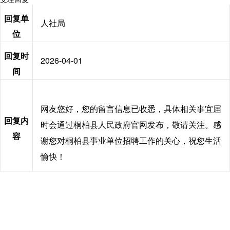
回复单
人社局
位
回复时
2026-04-01
间
网友您好，您的留言信息已收悉，具体相关事宜届
回复内
时会通过桐柏县人民政府官网发布，敬请关注。感
容
谢您对桐柏县事业单位招聘工作的关心，祝您生活
愉快！