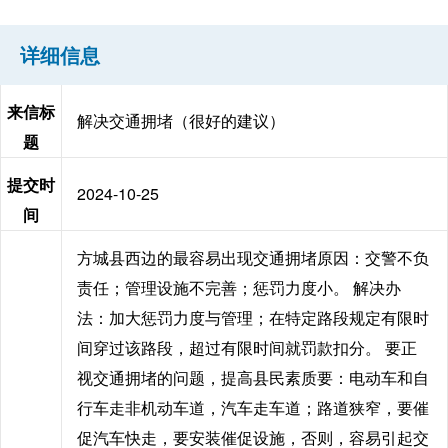
详细信息
来信标
解决交通拥堵（很好的建议）
题
提交时
2024-10-25
间
方城县西边的最容易出现交通拥堵原因：交警不负
责任；管理设施不完善；惩罚力度小。 解决办
法：加大惩罚力度与管理；在特定路段规定有限时
间穿过该路段，超过有限时间就罚款扣分。 要正
视交通拥堵的问题，提高县民素质要：电动车和自
行车走非机动车道，汽车走车道；路道狭窄，要催
促汽车快走，要安装催促设施，否则，容易引起交