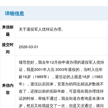
详细信息
来信标
关于退役军人优待证办理。
题
提交时
2026-03-01
间
领导您好，我去年12月份申请办理的退役军人优待
证，我是2001年入伍 2003年退役的，当时入伍年
龄16岁（1985年），退伍证的上面是18岁（1983
年），退伍以后回来，安置办的同志就说岁数就不
来信内
改了，还按以前的实际年龄，可是现在我办理优待
容
证的时候，审核不通过，我去街道办查询是未满18
岁，然后又给我提交了一次，但是又没通过，请问