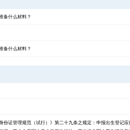
准备什么材料？
准备什么材料？
身份证管理规范（试行）》第二十九条之规定：申报出生登记应