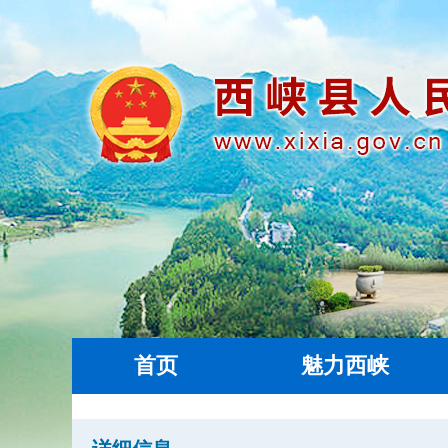
首页
魅力西峡