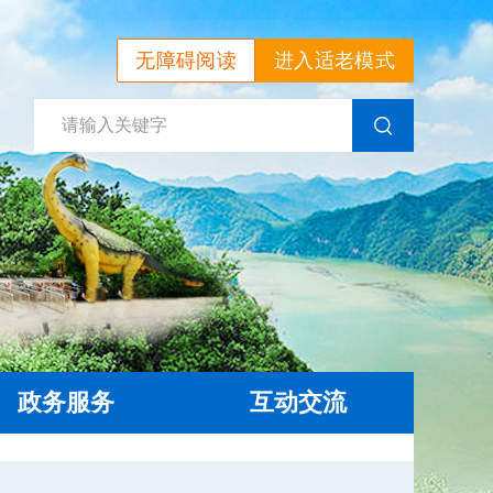
无障碍阅读
进入适老模式
政务服务
互动交流