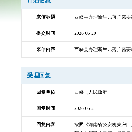
详细信息
来信标题
西峡县办理新生儿落户需要
提交时间
2026-05-20
来信内容
西峡县办理新生儿落户需要
受理回复
回复单位
西峡县人民政府
回复时间
2026-05-21
回复内容
按照《河南省公安机关户口