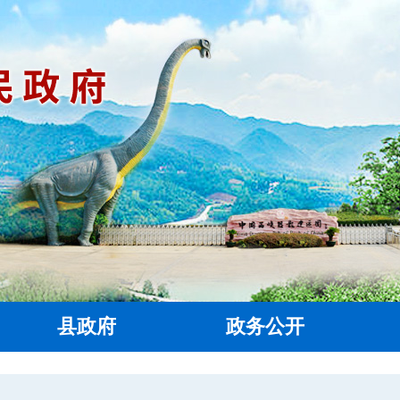
县政府
政务公开