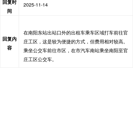
回复时
2025-11-14
间
在南阳东站出站口外的出租车乘车区域打车前往官
回复内
庄工区，这是较为便捷的方式，但费用相对较高。
容
乘坐公交车前往市区，在市汽车南站乘坐南阳至官
庄工区公交车。