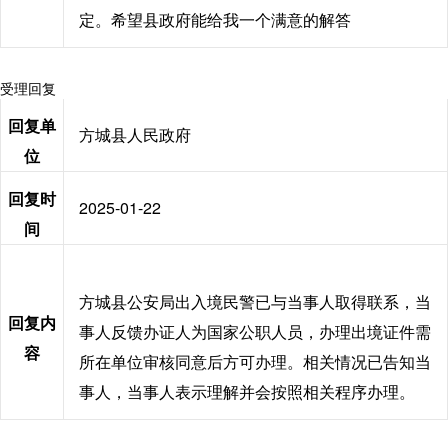
定。希望县政府能给我一个满意的解答
受理回复
回复单
方城县人民政府
位
回复时
2025-01-22
间
方城县公安局出入境民警已与当事人取得联系，当
回复内
事人反馈办证人为国家公职人员，办理出境证件需
容
所在单位审核同意后方可办理。相关情况已告知当
事人，当事人表示理解并会按照相关程序办理。