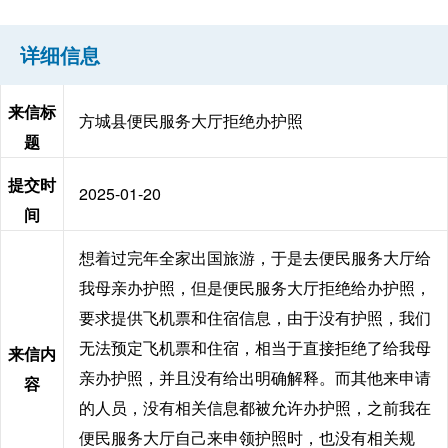
详细信息
来信标
方城县便民服务大厅拒绝办护照
题
提交时
2025-01-20
间
想着过完年全家出国旅游，于是去便民服务大厅给
我母亲办护照，但是便民服务大厅拒绝给办护照，
要求提供飞机票和住宿信息，由于没有护照，我们
无法预定飞机票和住宿，相当于直接拒绝了给我母
来信内
亲办护照，并且没有给出明确解释。而其他来申请
容
的人员，没有相关信息都被允许办护照，之前我在
便民服务大厅自己来申领护照时，也没有相关规