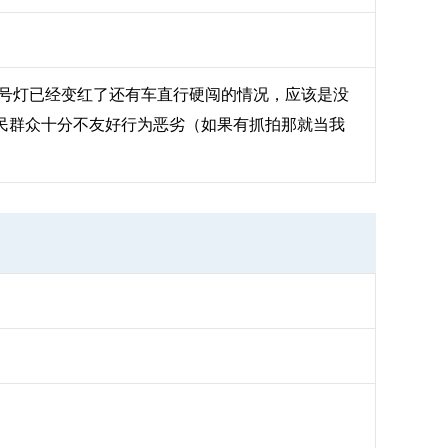
信号灯已经变红了还有车直行硬闯的情况，应该是没
民群众十分不友好行为恶劣（如果有抓拍那就当我