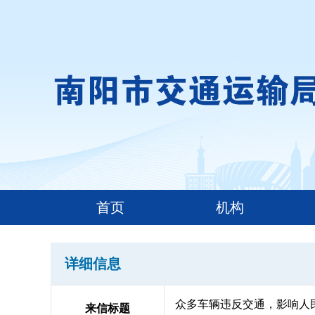
首页
机构
详细信息
众多车辆违反交通，影响人
来信标题