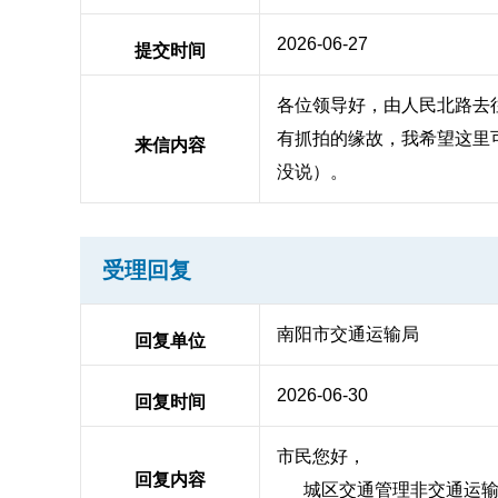
2026-06-27
提交时间
各位领导好，由人民北路去
有抓拍的缘故，我希望这里
来信内容
没说）。
受理回复
南阳市交通运输局
回复单位
2026-06-30
回复时间
市民您好，
回复内容
城区交通管理非交通运输