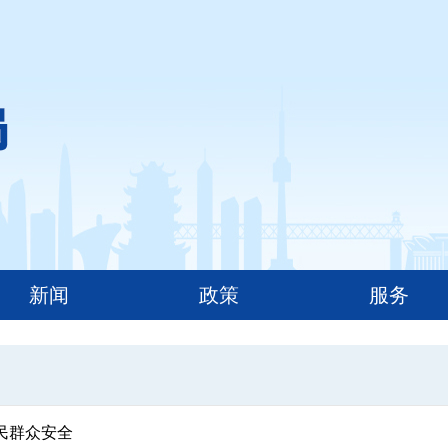
新闻
政策
服务
民群众安全