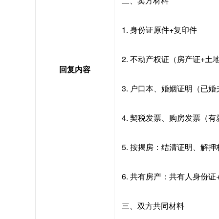
二、卖方材料
1. 身份证原件+复印件
2. 不动产权证（房产证+土
回复内容
3. 户口本、婚姻证明（已
4. 契税发票、购房发票（有
5. 按揭房：结清证明、解押
6. 共有房产：共有人身份证
三、双方共同材料