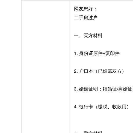
网友您好：
二手房过户
一、买方材料
1. 身份证原件+复印件
2. 户口本（已婚需双方）
3. 婚姻证明：结婚证/离婚
4. 银行卡（缴税、收款用）