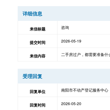
详细信息
咨询
来信标题
2026-05-19
提交时间
二手房过户，都需要准备什
来信内容
受理回复
南阳市不动产登记服务中心
回复单位
2026-05-20
回复时间