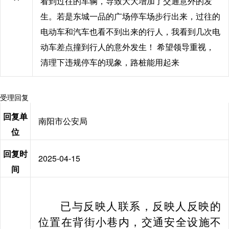
看到过往的车辆，导致大大增加了交通意外的发
生。若是东城一品的广场停车场步行出来，过往的
电动车和汽车也看不到出来的行人，我看到几次电
动车差点撞到行人的意外发生！ 希望领导重视，
清理下违规停车的现象，路桩能用起来
受理回复
回复单
南阳市公安局
位
回复时
2025-04-15
间
已与反映人联系，反映人反映的
位置在背街小巷内，交通安全设施不