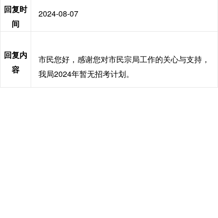
回复时
2024-08-07
间
回复内
市民您好，感谢您对市民宗局工作的关心与支持，
容
我局2024年暂无招考计划。