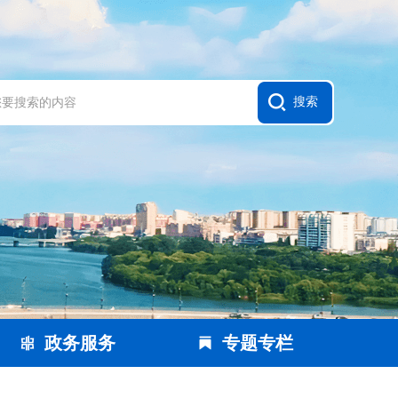
政务服务
专题专栏