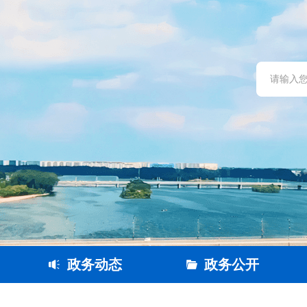
政务动态
政务公开