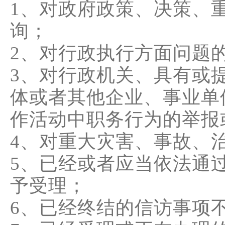
1、对政府政策、决策、
询；
2、对行政执行方面问题
3、对行政机关、具有或
体或者其他企业、事业单
作活动中职务行为的举报
4、对重大灾害、事故、
5、已经或者应当依法通
予受理；
6、已经终结的信访事项