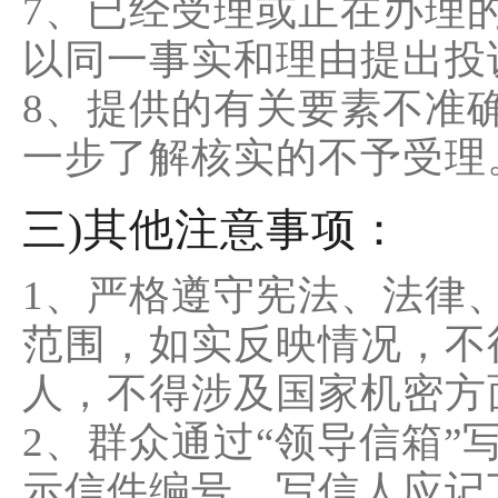
7、已经受理或正在办理
以同一事实和理由提出投
8、提供的有关要素不准
一步了解核实的不予受理
三)其他注意事项：
1、严格遵守宪法、法律
范围，如实反映情况，不
人，不得涉及国家机密方
2、群众通过“领导信箱
示信件编号，写信人应记