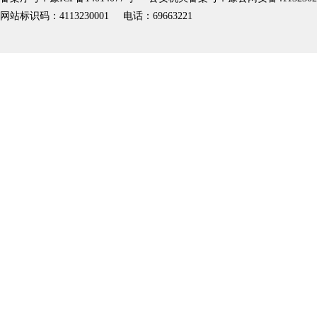
网站标识码：4113230001 电话：69663221