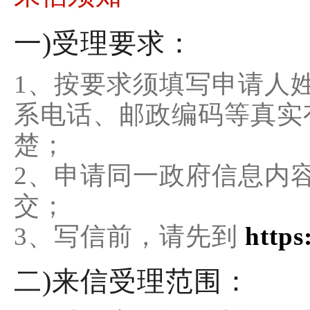
一)受理要求：
1、按要求须填写申请人
系电话、邮政编码等真实
楚；
2、申请同一政府信息内
交；
3、写信前，请先到
https
二)来信受理范围：