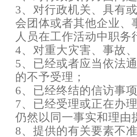
3、对行政机关、具有
会团体或者其他企业、
人员在工作活动中职务
4、对重大灾害、事故
5、已经或者应当依法
的不予受理；
6、已经终结的信访事
7、已经受理或正在办
仍然以同一事实和理由
8、提供的有关要素不