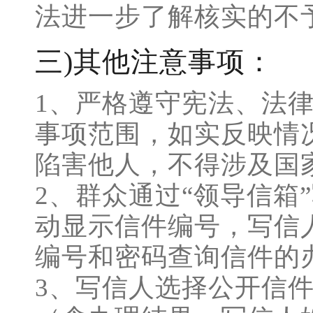
法进一步了解核实的不
三)其他注意事项：
1、严格遵守宪法、法律
事项范围，如实反映情
陷害他人，不得涉及国
2、群众通过“领导信箱
动显示信件编号，写信
编号和密码查询信件的
3、写信人选择公开信