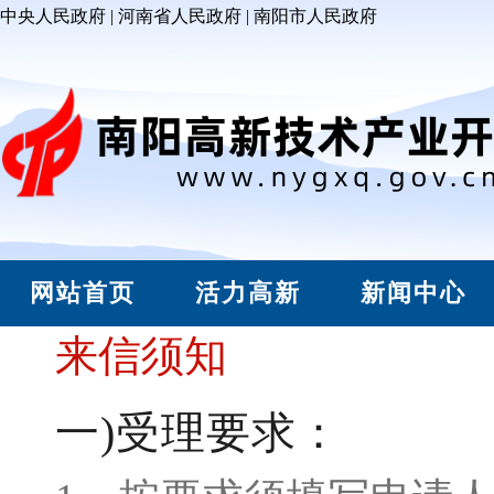
中央人民政府
|
河南省人民政府
|
南阳市人民政府
网站首页
活力高新
新闻中心
来信须知
一)受理要求：