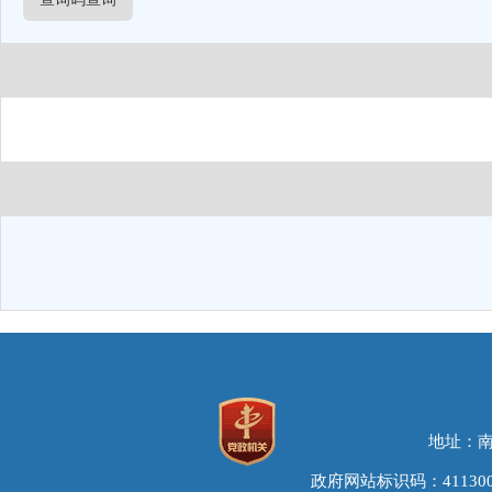
地址：南
政府网站标识码：411300