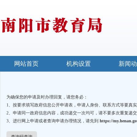
网站首页
机构设置
新闻动
为确保您的申请及时办理回复，请您务必：
1、按要求填写政府信息公开申请表，申请人身份、联系方式等要真
2、申请同一政府信息内容，成功递交一次均可，请不要多次重复递
3、进行网上申请或者查询申请办理情况，请先到
https://my.henan.go
查询码查询