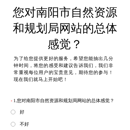
您对南阳市自然资源
和规划局网站的总体
感觉？
为了给您提供更好的服务，希望您能抽出几分
钟时间，将您的感受和建议告诉我们，我们非
常重视每位用户的宝贵意见，期待您的参与！
1.
您对南阳市自然资源和规划局网站的总体感觉？
好
不好